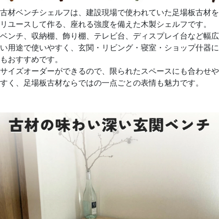
古材ベンチシェルフは、建設現場で使われていた足場板古材を
リユースして作る、座れる強度を備えた木製シェルフです。
ベンチ、収納棚、飾り棚、テレビ台、ディスプレイ台など幅広
い用途で使いやすく、玄関・リビング・寝室・ショップ什器に
もおすすめです。
サイズオーダーができるので、限られたスペースにも合わせや
すく、足場板古材ならではの一点ごとの表情も魅力です。