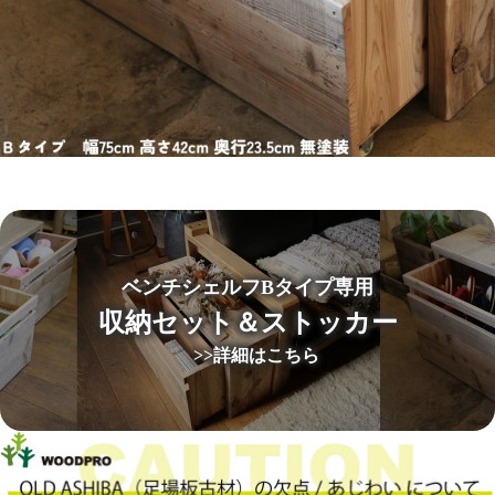
ベンチシェルフBタイプ専用
収納セット＆ストッカー
>>詳細はこちら