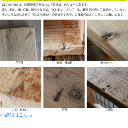
>>詳細はこちら