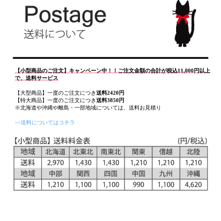
【小型商品のご注文】キャンペーン中！！ご注文金額の合計が税込11,000円以上
で、送料サービス
【大型商品】一度のご注文につき
送料2420円
【特大商品】一度のご注文につき
送料3850円
※北海道や沖縄や離島・一部地域については、送料お見積り
>>送料についてはコチラ