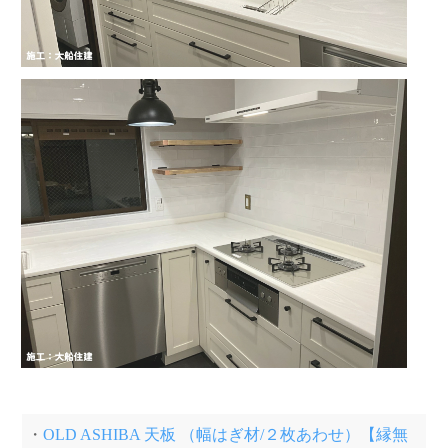
・
OLD ASHIBA 天板 （幅はぎ材/２枚あわせ）【縁無