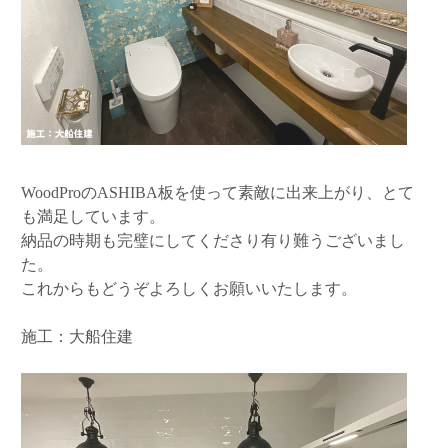
WoodProのASHIBA板を使って素敵に出来上がり、とて
も満足しています。
納品の時期も完璧にしてくださり有り難うございまし
た。
これからもどうぞよろしくお願いいたします。
施工：大船住建