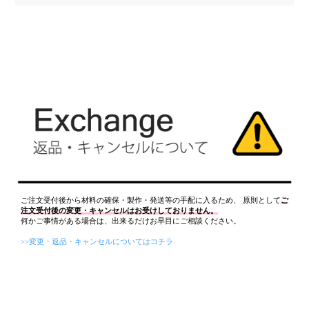
ご注文受付後から材料の確保・製作・発送等の手配に入るため、 原則として
ご
注文受付後の変更・キャンセルはお受けしておりません。
何かご事情がある場合は、出来るだけお早目にご相談ください。
>>変更・返品・キャンセルについてはコチラ