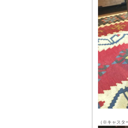
（※キャスタ