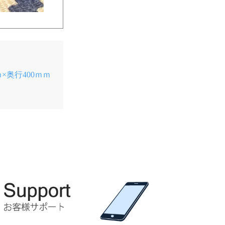
×奥行400ｍｍ