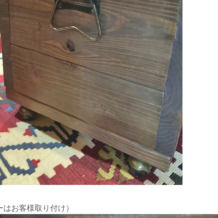
ーはお客様取り付け）