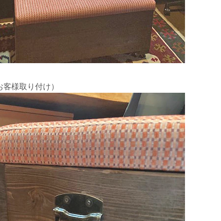
お客様取り付け）