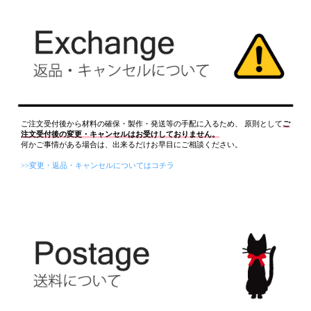
ご注文受付後から材料の確保・製作・発送等の手配に入るため、 原則として
ご
注文受付後の変更・キャンセルはお受けしておりません。
何かご事情がある場合は、出来るだけお早目にご相談ください。
>>変更・返品・キャンセルについてはコチラ