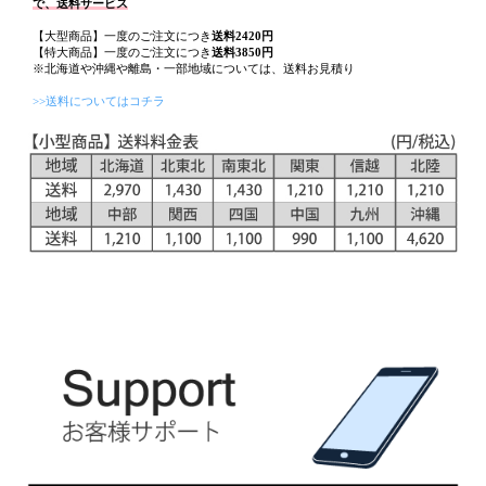
で、送料サービス
【大型商品】一度のご注文につき
送料2420円
【特大商品】一度のご注文につき
送料3850円
※北海道や沖縄や離島・一部地域については、送料お見積り
>>送料についてはコチラ