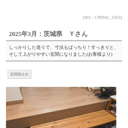
[NO：CP0941_2503]
2025年3月：茨城県 Ｙさん
しっかりした造りで、寸法もばっちり！すっきりと、
そして上がりやすい玄関になりました(お客様より)
玄関踏み台