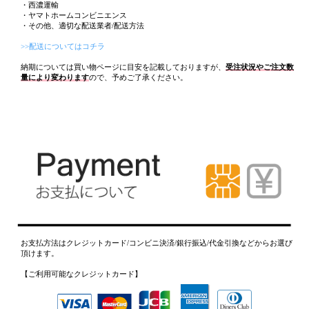
・西濃運輸
・ヤマトホームコンビニエンス
・その他、適切な配送業者/配送方法
>>配送についてはコチラ
納期については買い物ページに目安を記載しておりますが、
受注状況やご注文数
量により変わります
ので、予めご了承ください。
お支払方法はクレジットカード/コンビニ決済/銀行振込/代金引換などからお選び
頂けます。
【ご利用可能なクレジットカード】