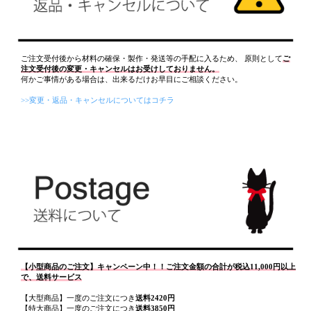
ご注文受付後から材料の確保・製作・発送等の手配に入るため、 原則として
ご
注文受付後の変更・キャンセルはお受けしておりません。
何かご事情がある場合は、出来るだけお早目にご相談ください。
>>変更・返品・キャンセルについてはコチラ
【小型商品のご注文】キャンペーン中！！ご注文金額の合計が税込11,000円以上
で、送料サービス
【大型商品】一度のご注文につき
送料2420円
【特大商品】一度のご注文につき
送料3850円