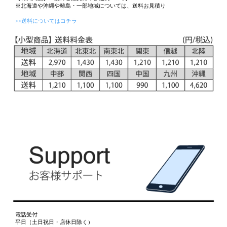
※北海道や沖縄や離島・一部地域については、送料お見積り
>>送料についてはコチラ
電話受付
平日（土日祝日・店休日除く）