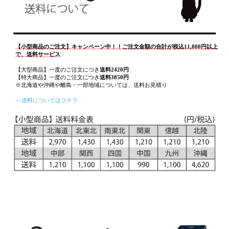
【小型商品のご注文】キャンペーン中！！ご注文金額の合計が税込11,000円以上
で、送料サービス
【大型商品】一度のご注文につき
送料2420円
【特大商品】一度のご注文につき
送料3850円
※北海道や沖縄や離島・一部地域については、送料お見積り
>>送料についてはコチラ