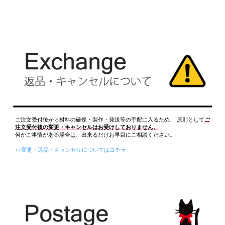
ご注文受付後から材料の確保・製作・発送等の手配に入るため、 原則として
ご
注文受付後の変更・キャンセルはお受けしておりません。
何かご事情がある場合は、出来るだけお早目にご相談ください。
>>変更・返品・キャンセルについてはコチラ