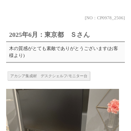
[NO：CP0978_2506]
2025年6月：東京都 Ｓさん
木の質感がとても素敵でありがとうございます(お客
様より)
アカシア集成材 デスクシェルフ/モニター台