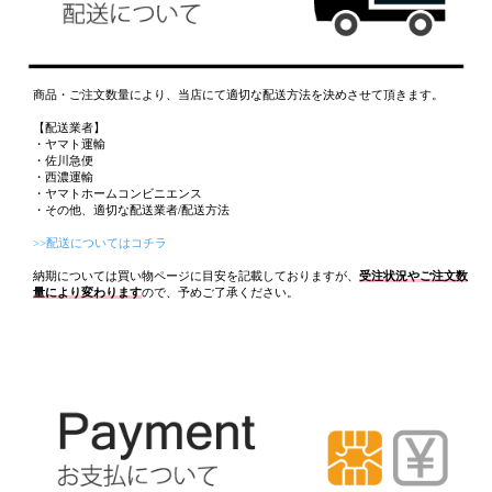
商品・ご注文数量により、当店にて適切な配送方法を決めさせて頂きます。
【配送業者】
・ヤマト運輸
・佐川急便
・西濃運輸
・ヤマトホームコンビニエンス
・その他、適切な配送業者/配送方法
>>配送についてはコチラ
納期については買い物ページに目安を記載しておりますが、
受注状況やご注文数
量により変わります
ので、予めご了承ください。