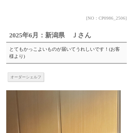
[NO：CP0986_2506]
2025年6月：新潟県 Ｊさん
とてもかっこよいものが届いてうれしいです！(お客
様より)
オーダーシェルフ