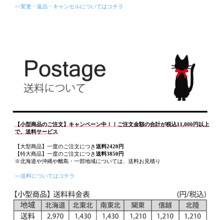
>>変更・返品・キャンセルについてはコチラ
【小型商品のご注文】キャンペーン中！！ご注文金額の合計が税込11,000円以上
で、送料サービス
【大型商品】一度のご注文につき
送料2420円
【特大商品】一度のご注文につき
送料3850円
※北海道や沖縄や離島・一部地域については、送料お見積り
>>送料についてはコチラ