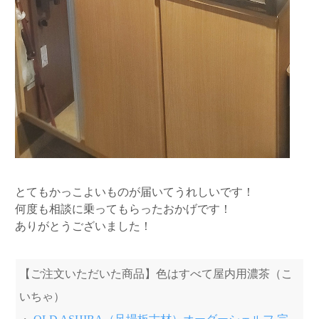
とてもかっこよいものが届いてうれしいです！
何度も相談に乗ってもらったおかげです！
ありがとうございました！
【ご注文いただいた商品】色はすべて屋内用濃茶（こ
いちゃ）