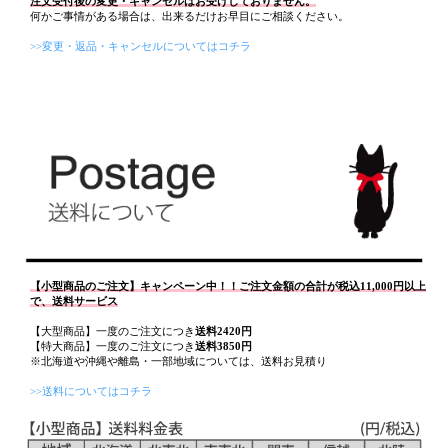
注文受付後の変更・キャンセルはお受けしておりません。
何かご事情がある場合は、出来るだけお早目にご相談ください。
>>変更・返品・キャンセルについてはコチラ
【小型商品のご注文】キャンペーン中！！ご注文金額の合計が税込11,000円以上
で、送料サービス
【大型商品】一度のご注文につき
送料2420円
【特大商品】一度のご注文につき
送料3850円
※北海道や沖縄や離島・一部地域については、送料お見積り
>>送料についてはコチラ