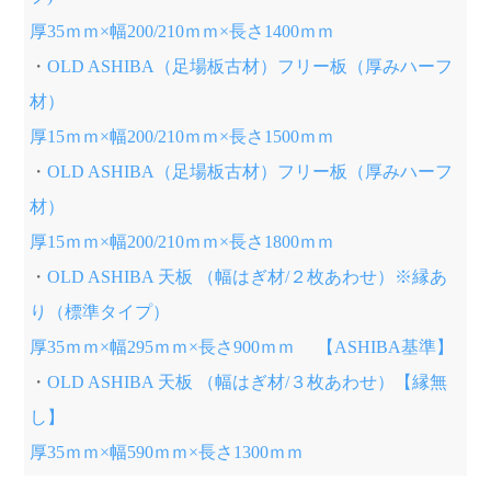
厚35ｍｍ×幅200/210ｍｍ×長さ1400ｍｍ
・
OLD ASHIBA（足場板古材）フリー板（厚みハーフ
材）
厚15ｍｍ×幅200/210ｍｍ×長さ1500ｍｍ
・
OLD ASHIBA（足場板古材）フリー板（厚みハーフ
材）
厚15ｍｍ×幅200/210ｍｍ×長さ1800ｍｍ
・
OLD ASHIBA 天板 （幅はぎ材/２枚あわせ）※縁あ
り（標準タイプ）
厚35ｍｍ×幅295ｍｍ×長さ900ｍｍ 【ASHIBA基準】
・
OLD ASHIBA 天板 （幅はぎ材/３枚あわせ）【縁無
し】
厚35ｍｍ×幅590ｍｍ×長さ1300ｍｍ