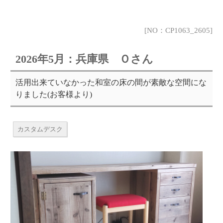
[NO：CP1063_2605]
2026年5月：兵庫県 Ｏさん
活用出来ていなかった和室の床の間が素敵な空間にな
りました(お客様より)
カスタムデスク