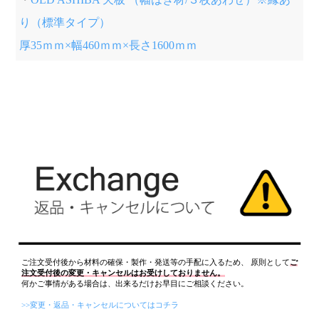
り（標準タイプ）
厚35ｍｍ×幅460ｍｍ×長さ1600ｍｍ
ご注文受付後から材料の確保・製作・発送等の手配に入るため、 原則として
ご
注文受付後の変更・キャンセルはお受けしておりません。
何かご事情がある場合は、出来るだけお早目にご相談ください。
>>変更・返品・キャンセルについてはコチラ