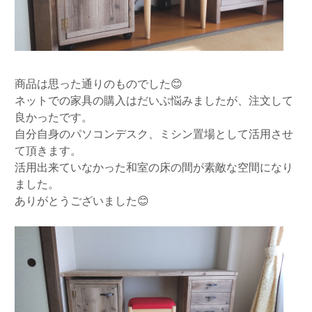
商品は思った通りのものでした😊
ネットでの家具の購入はだいぶ悩みましたが、注文して
良かったです。
自分自身のパソコンデスク、ミシン置場として活用させ
て頂きます。
活用出来ていなかった和室の床の間が素敵な空間になり
ました。
ありがとうございました😊