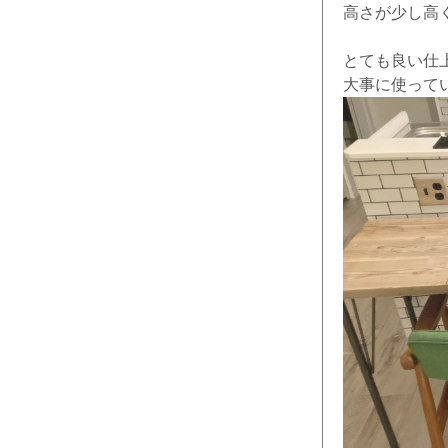
高さが少し高
とても良い仕
大事に使って