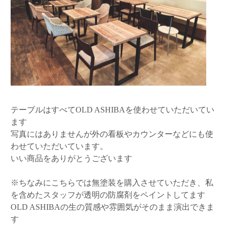
テーブルはすべてOLD ASHIBAを使わせていただいてい
ます
写真にはありませんが外の看板やカウンターなどにも使
わせていただいています。
いい商品をありがとうございます
※ちなみにこちらでは無塗装を購入させていただき、私
を含めたスタッフが透明の防腐剤をペイントしてます
OLD ASHIBAの生の質感や雰囲気がそのまま演出できま
す