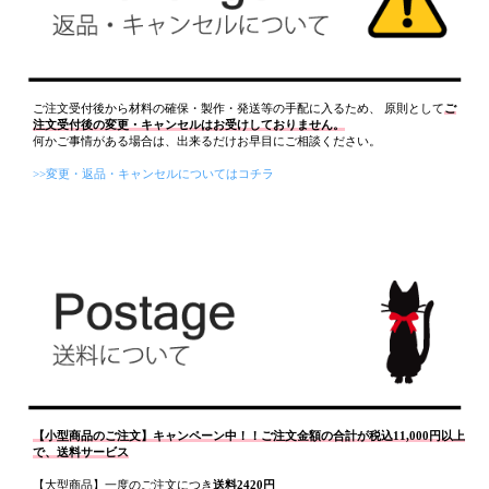
ご注文受付後から材料の確保・製作・発送等の手配に入るため、 原則として
ご
注文受付後の変更・キャンセルはお受けしておりません。
何かご事情がある場合は、出来るだけお早目にご相談ください。
>>変更・返品・キャンセルについてはコチラ
【小型商品のご注文】キャンペーン中！！ご注文金額の合計が税込11,000円以上
で、送料サービス
【大型商品】一度のご注文につき
送料2420円