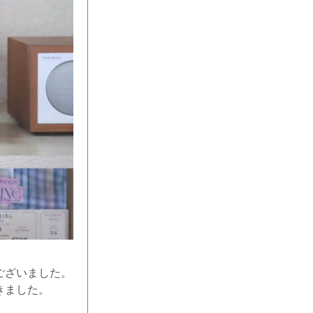
ございました。
きました。