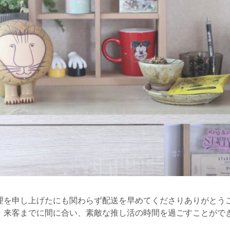
理を申し上げたにも関わらず配送を早めてくださりありがとう
、来客までに間に合い、素敵な推し活の時間を過ごすことがで