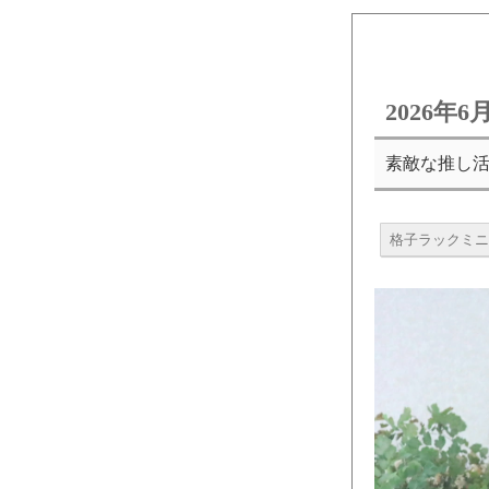
2026年
素敵な推し活
格子ラックミニ