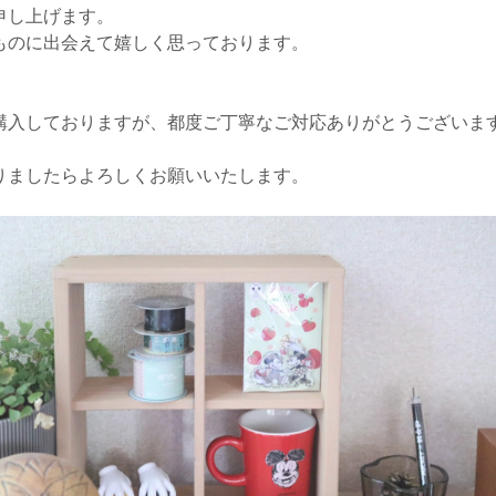
申し上げます。
ものに出会えて嬉しく思っております。
購入しておりますが、都度ご丁寧なご対応ありがとうございま
りましたらよろしくお願いいたします。