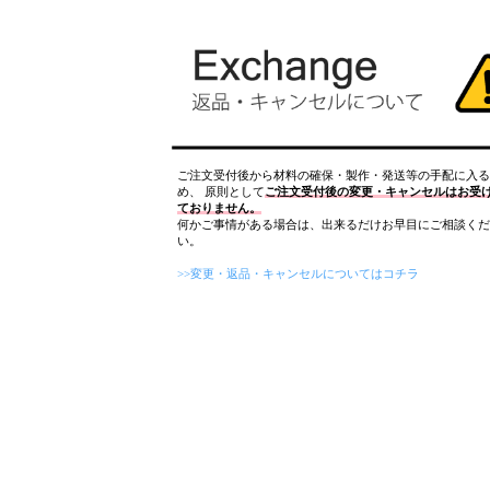
ご注文受付後から材料の確保・製作・発送等の手配に入る
め、 原則として
ご注文受付後の変更・キャンセルはお受
ておりません。
何かご事情がある場合は、出来るだけお早目にご相談くだ
い。
>>変更・返品・キャンセルについてはコチラ