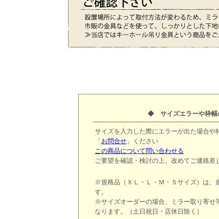
◆ サイズエラーや枠幅
サイズを入力した際にエラーが出た場合や
「
お問合せ
」ください
この商品について問い合わせる
ご要望を確認・検討の上、改めてご連絡差
※規格品（ＸＬ・Ｌ・Ｍ・Ｓサイズ）は、
す。
※サイズオーダーの場合、ミラー取り寄せ
なります。（土日祝日・店休日除く）