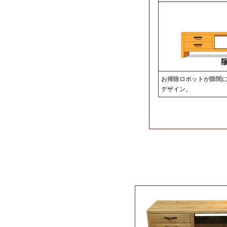
お掃除ロボットが隙間
デザイン。