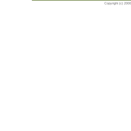
Copyright (c) 200