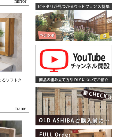
まるソフトク