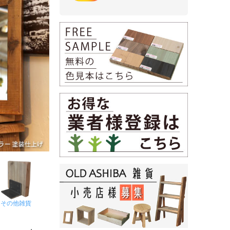
その他雑貨