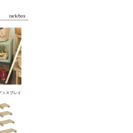
ディスプレイ