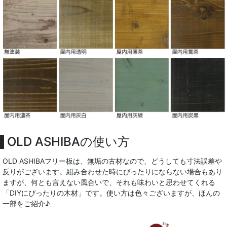
OLD ASHIBAの使い方
OLD ASHIBAフリー板は、無垢の古材なので、どうしても寸法誤差や
反りがございます。組み合わせた時にぴったりにならない場合もあり
ますが、何とも言えない風合いで、それも味わいと思わせてくれる
「DIYにぴったりの木材」です。使い方は色々ございますが、ほんの
一部をご紹介♪