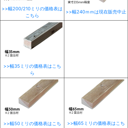
>>幅200/210ミリの価格表は
>>幅240ｍｍは現在販売中止
こちら
>>幅35ミリの価格表はこち
ら
>>幅65ミリの価格表はこち
>>幅50ミリの価格表はこち