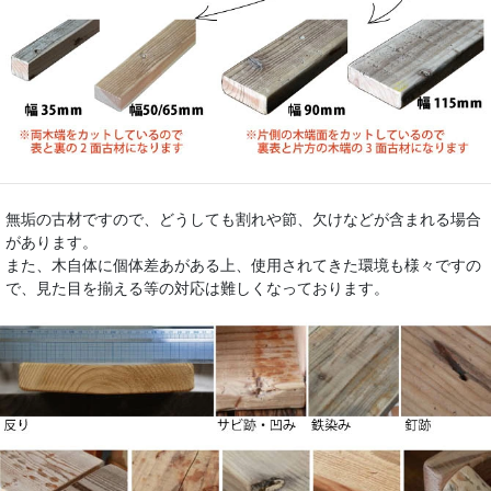
無垢の古材ですので、どうしても割れや節、欠けなどが含まれる場合
があります。
また、木自体に個体差あがある上、使用されてきた環境も様々ですの
で、見た目を揃える等の対応は難しくなっております。