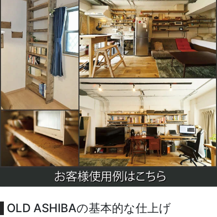
OLD ASHIBAの基本的な仕上げ